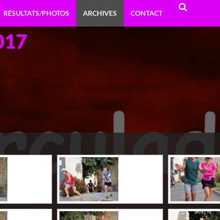
RÉSULTATS/PHOTOS
ARCHIVES
CONTACT
2017
RECHERCHE